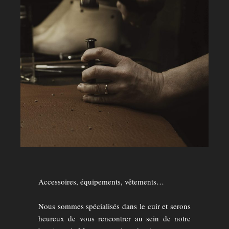
Accessoires, équipements, vêtements…
Nous sommes spécialisés dans le cuir et serons
heureux de vous rencontrer au sein de notre