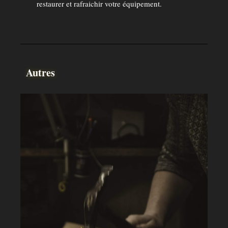
restaurer et rafraichir votre équipement.
Autres