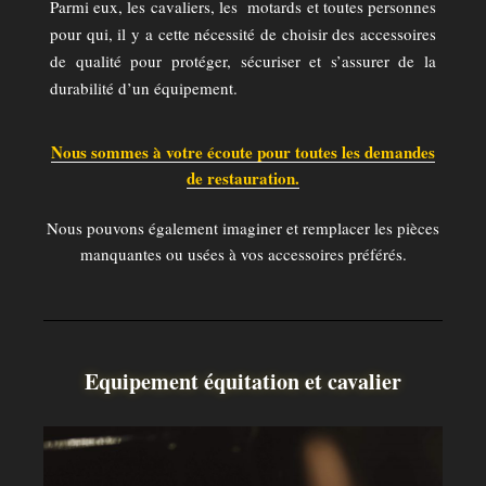
Parmi eux, les cavaliers, les motards et toutes personnes
pour qui, il y a cette nécessité de choisir des accessoires
de qualité pour protéger, sécuriser et s’assurer de la
durabilité d’un équipement.
Nous sommes à votre écoute pour toutes les demandes
de restauration.
Nous pouvons également imaginer et remplacer les pièces
manquantes ou usées à vos accessoires préférés.
Equipement équitation et cavalier