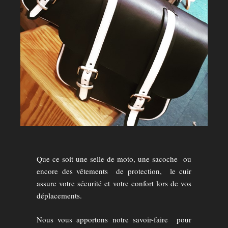
Que ce soit une selle de moto, une sacoche ou
encore des vêtements de protection, le cuir
assure votre sécurité et votre confort lors de vos
déplacements.
Nous vous apportons notre savoir-faire pour