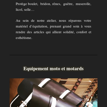
Protège boulet, bridon, rênes, guêtre, muserolle,
licol, selle…
Au sein de notre atelier, nous réparons votre
matériel d’équitation, prenant grand soin à vous
rendre des articles qui allient solidité, confort et
esthétisme.
Equipement moto et motards