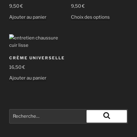
9,50
€
9,50
€
Ajouter au panier
Choix des options
CRÈME UNIVERSELLE
16,50
€
Ajouter au panier
Recherche
pour
Recherche
: