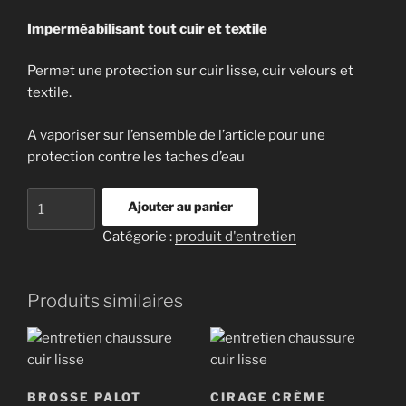
Imperméabilisant tout cuir et textile
Permet une protection sur cuir lisse, cuir velours et
textile.
A vaporiser sur l’ensemble de l’article pour une
protection contre les taches d’eau
quantité
Ajouter au panier
de
Catégorie :
produit d'entretien
Imperméabilisant
Produits similaires
BROSSE PALOT
CIRAGE CRÈME