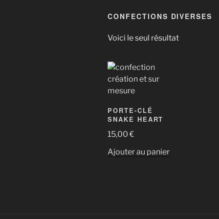
CONFECTIONS DIVERSES
Voici le seul résultat
PORTE-CLÉ
SNAKE HEART
15,00
€
Ajouter au panier